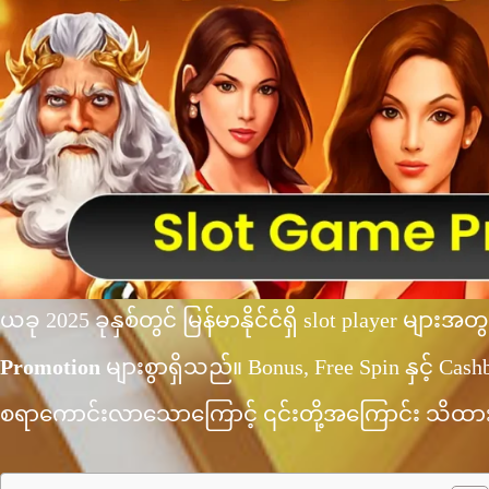
ယခု 2025 ခုနှစ်တွင် မြန်မာနိုင်ငံရှိ slot player မျာ
Promotion
များစွာရှိသည်။ Bonus, Free Spin နှင့် Cash
စရာကောင်းလာသောကြောင့် ၎င်းတို့အကြောင်း သိထာ