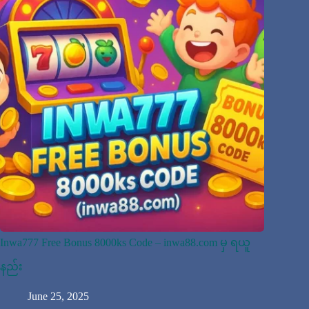
Inwa777 Free Bonus 8000ks Code – inwa88.com မှ ရယူ
နည်း
June 25, 2025