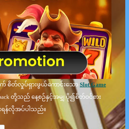
းအတွက် စိတ်လှုပ်ရှားဖွယ်ကောင်းသော
Slot Game
back တို့သည် နေ့စဉ်နှင့်အမျှ ပို၍စိတ်ဝင်စား
းရန်လိုအပ်ပါသည်။