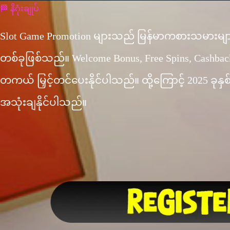
🏁 နိဂုံးချုပ်
Slot Game Promotion များသည် မြန်မာကစားသမားမျာ
တစ်ခုဖြစ်သည်။ Welcome Bonus, Free Spins, Cashback 
တကယ် မြှင့်တင်ပေးနိုင်ပါသည်။ ထို့ကြောင့် 2025 ခုန
အသုံးချနိုင်ပါသည်။