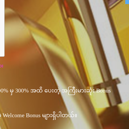
ား
100% မှ 300% အထိ ပေးတဲ့ အကြီးမားဆုံး Bonus
့ Welcome Bonus များရှိပါတယ်။