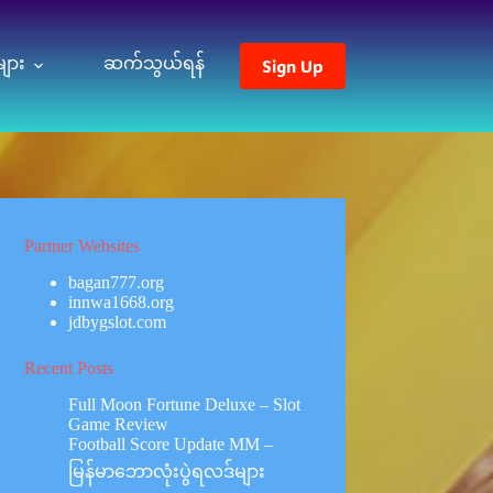
များ
ဆက်သွယ်ရန်
Sign Up
Partner Websites
bagan777.org
innwa1668.org
jdbygslot.com
Recent Posts
Full Moon Fortune Deluxe – Slot
Game Review
Football Score Update MM –
မြန်မာဘောလုံးပွဲရလဒ်များ