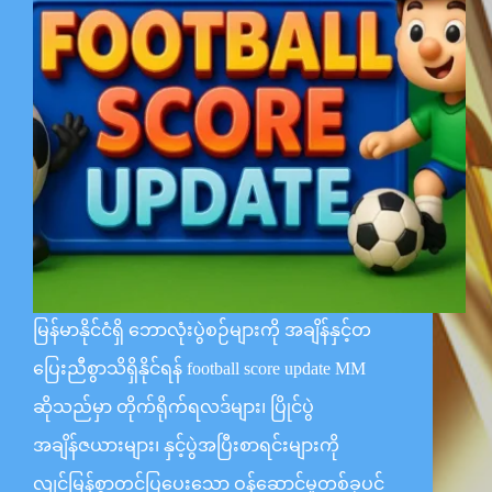
မြန်မာနိုင်ငံရှိ ဘောလုံးပွဲစဉ်များကို အချိန်နှင့်တ
ပြေးညီစွာသိရှိနိုင်ရန် football score update MM
ဆိုသည်မှာ တိုက်ရိုက်ရလဒ်များ၊ ပြိုင်ပွဲ
အချိန်ဇယားများ၊ နှင့်ပွဲအပြီးစာရင်းများကို
လျင်မြန်စွာတင်ပြပေးသော ဝန်ဆောင်မှုတစ်ခုပင်