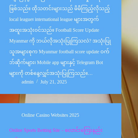
ဖြစ်သည်။ ထိုသတင်းများသည် မိမိကြည့်လိုသည့်
local league၊ international league များအတွက်
အထူးအသုံးဝင်သည်။ Football Score Update
Myanmar ကို ဘယ်လိုအသုံးပြုကြသလဲ? အသုံးပြု
သူအများစုက Myanmar football score update ဝက်
ဘ်ဆိုက်များ၊ Mobile app များနှင့် Telegram Bot
များကို တစ်နေ့လျှင်အသုံးပြုကြသည်။…
admin
July 21, 2025
Online Casino Websites 2025
Online Sports Betting Site – လောင်းကြေးနည်း