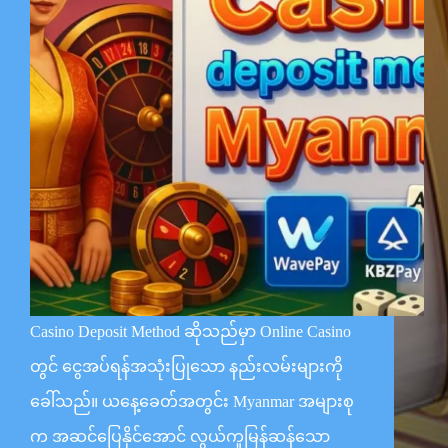
Casino Deposit Method ဆိုသည်မှာ Online Casino
တွင် ငွေအပ်ရန်အသုံးပြုသော နည်းလမ်းများကို
ခေါ်သည်။ ယနေ့ခေတ်အတွင်း Myanmar အများစု
က အဆင်ပြေနိုင်အောင် လွယ်ကူမြန်ဆန်သော