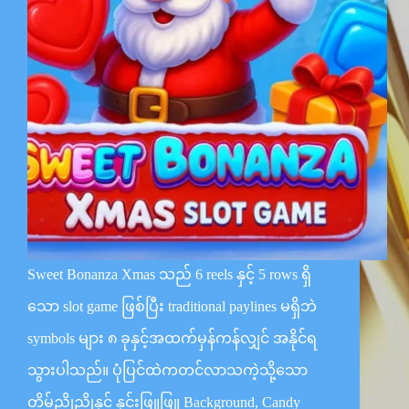
Sweet Bonanza Xmas သည် 6 reels နှင့် 5 rows ရှိ
သော slot game ဖြစ်ပြီး traditional paylines မရှိဘဲ
symbols များ ၈ ခုနှင့်အထက်မှန်ကန်လျှင် အနိုင်ရ
သွားပါသည်။ ပုံပြင်ထဲကတင်လာသကဲ့သို့သော
တိမ်ညိုညိုနှင့် နှင်းဖြူဖြူ Background, Candy