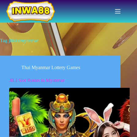
Skip
to
content
Tag
jilislotmyanmar
Thai Myanmar Lottery Games
JILI Slot Bonus in Myanmar